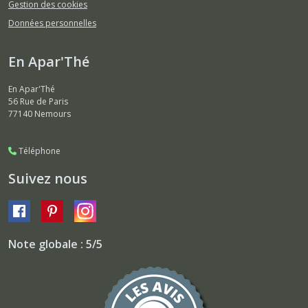
Gestion des cookies
Données personnelles
En Apar'Thé
En Apar'Thé
56 Rue de Paris
77140
Nemours
Téléphone
Suivez nous
Note globale : 5/5