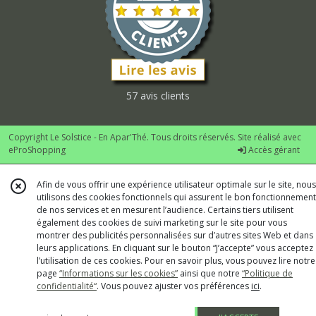
57 avis clients
Copyright Le Solstice - En Apar'Thé. Tous droits réservés. Site réalisé avec
eProShopping
Accès gérant
Afin de vous offrir une expérience utilisateur optimale sur le site, nous
utilisons des cookies fonctionnels qui assurent le bon fonctionnement
de nos services et en mesurent l’audience. Certains tiers utilisent
également des cookies de suivi marketing sur le site pour vous
montrer des publicités personnalisées sur d’autres sites Web et dans
leurs applications. En cliquant sur le bouton “J’accepte” vous acceptez
l’utilisation de ces cookies. Pour en savoir plus, vous pouvez lire notre
page
“Informations sur les cookies”
ainsi que notre
“Politique de
confidentialité“
. Vous pouvez ajuster vos préférences
ici
.