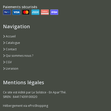
Paiements sécurisés
Navigation
Accueil
Catalogue
Contact
Qui sommes nous ?
CGV
Livraison
Mentions légales
Ce site est édité par Le Solstice - En Apar'Thé.
SIREN : 84417439100020
Hébergement via eProShopping