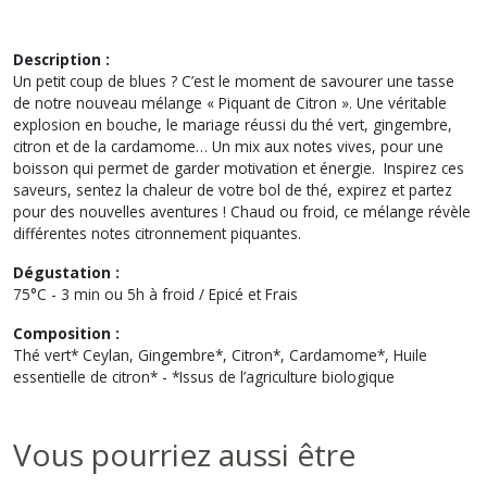
Description :
Un petit coup de blues ? C’est le moment de savourer une tasse
de notre nouveau mélange « Piquant de Citron ». Une véritable
explosion en bouche, le mariage réussi du thé vert, gingembre,
citron et de la cardamome… Un mix aux notes vives, pour une
boisson qui permet de garder motivation et énergie. Inspirez ces
saveurs, sentez la chaleur de votre bol de thé, expirez et partez
pour des nouvelles aventures ! Chaud ou froid, ce mélange révèle
différentes notes citronnement piquantes.
Dégustation :
75°C - 3 min ou 5h à froid / Epicé et Frais
Composition :
Thé vert* Ceylan, Gingembre*, Citron*, Cardamome*, Huile
essentielle de citron* - *Issus de l’agriculture biologique
Vous pourriez aussi être