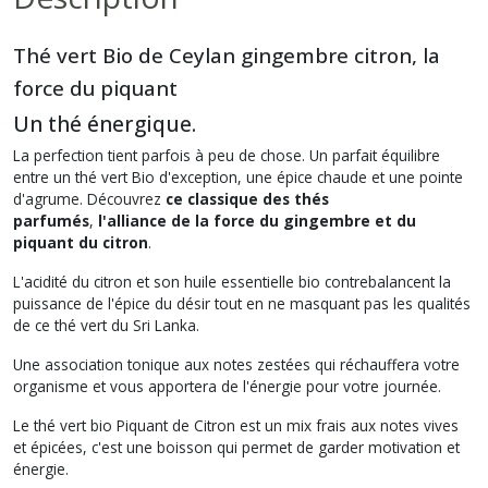
Thé vert Bio de Ceylan gingembre citron, la
force du piquant
Un thé énergique.
La perfection tient parfois à peu de chose. Un parfait équilibre
entre un thé vert Bio d'exception, une épice chaude et une pointe
d'agrume. Découvrez
ce classique des thés
parfumés
,
l'alliance de la force du gingembre et du
piquant du citron
.
L'acidité du citron et son huile essentielle bio contrebalancent la
puissance de l'épice du désir tout en ne masquant pas les qualités
de ce thé vert du Sri Lanka.
Une association tonique aux notes zestées qui réchauffera votre
organisme et vous apportera de l'énergie pour votre journée.
Le thé vert bio Piquant de Citron est un mix frais aux notes vives
et épicées, c'est une boisson qui permet de garder motivation et
énergie.