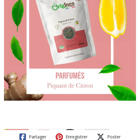
Partager
Enregistrer
Poster