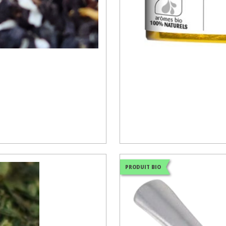
PRODUIT BIO