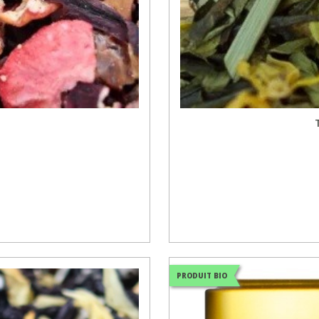
PRODUIT BIO