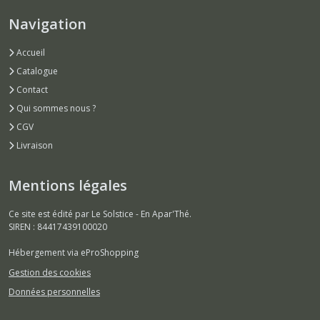
Navigation
Accueil
Catalogue
Contact
Qui sommes nous ?
CGV
Livraison
Mentions légales
Ce site est édité par Le Solstice - En Apar'Thé.
SIREN : 84417439100020
Hébergement via eProShopping
Gestion des cookies
Données personnelles