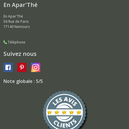
En Apar'Thé
En Apar'Thé
56 Rue de Paris
77140
Nemours
Téléphone
Suivez nous
Note globale : 5/5