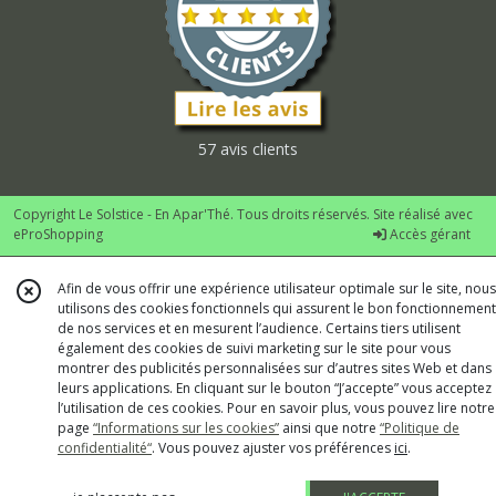
57 avis clients
Copyright Le Solstice - En Apar'Thé. Tous droits réservés. Site réalisé avec
eProShopping
Accès gérant
Afin de vous offrir une expérience utilisateur optimale sur le site, nous
utilisons des cookies fonctionnels qui assurent le bon fonctionnement
de nos services et en mesurent l’audience. Certains tiers utilisent
également des cookies de suivi marketing sur le site pour vous
montrer des publicités personnalisées sur d’autres sites Web et dans
leurs applications. En cliquant sur le bouton “J’accepte” vous acceptez
l’utilisation de ces cookies. Pour en savoir plus, vous pouvez lire notre
page
“Informations sur les cookies”
ainsi que notre
“Politique de
confidentialité“
. Vous pouvez ajuster vos préférences
ici
.