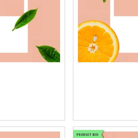
PRODUIT BIO