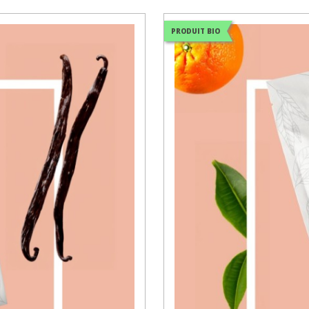
PRODUIT BIO