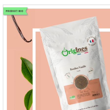
PRODUIT BIO