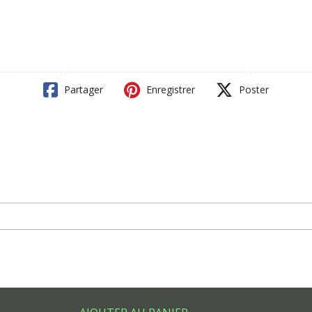
Partager
Enregistrer
Poster