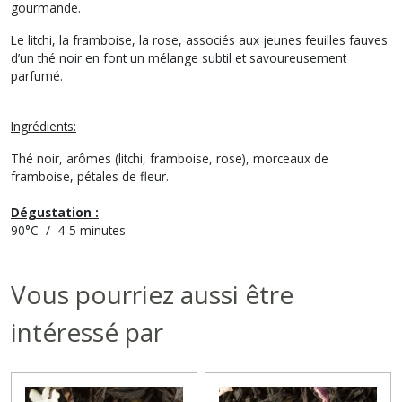
gourmande.
Le litchi, la framboise, la rose, associés aux jeunes feuilles fauves
d’un thé noir en font un mélange subtil et savoureusement
parfumé.
Ingrédients:
Thé noir, arômes (litchi, framboise, rose), morceaux de
framboise, pétales de fleur.
Dégustation :
90°C / 4-5 minutes
Vous pourriez aussi être
intéressé par