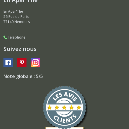
En Apar'Thé
56 Rue de Paris
77140
Nemours
Téléphone
Suivez nous
Note globale : 5/5