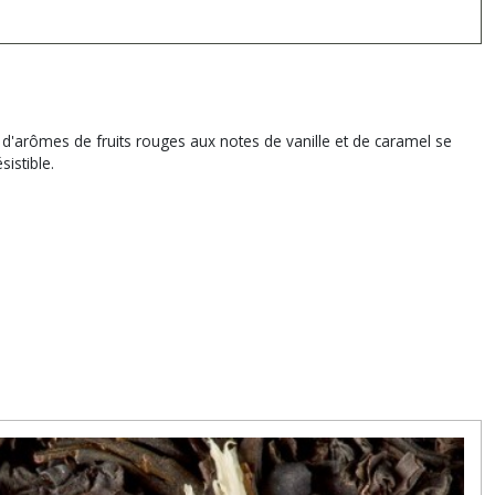
'arômes de fruits rouges aux notes de vanille et de caramel se
istible.