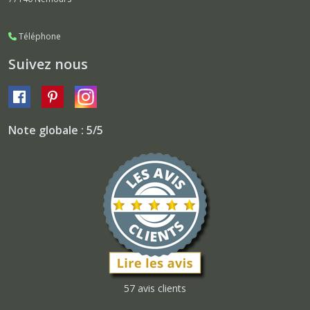
Téléphone
Suivez nous
Note globale : 5/5
57 avis clients