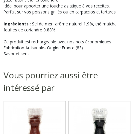
Idéal pour apporter une touche asiatique à vos recettes.
Parfait sur vos poissons grillés ou en carpaccios et tartares.
Ingrédients :
Sel de mer, arôme naturel 1,9%, thé matcha,
feuilles de coriandre 0,88%
Ce produit est rechargeable avec nos pots économiques
Fabrication Artisanale- Origine France (83)
Savor et sens
Vous pourriez aussi être
intéressé par