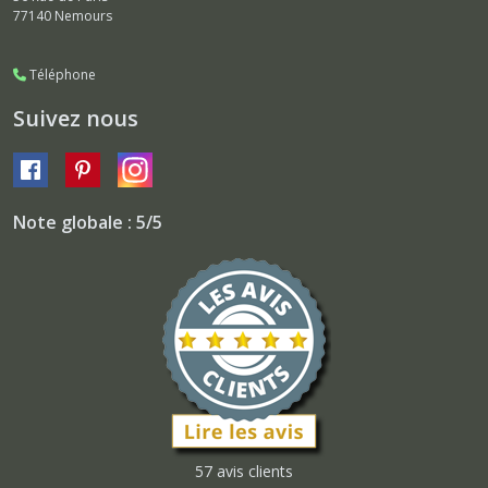
77140
Nemours
Téléphone
Suivez nous
Note globale : 5/5
57 avis clients