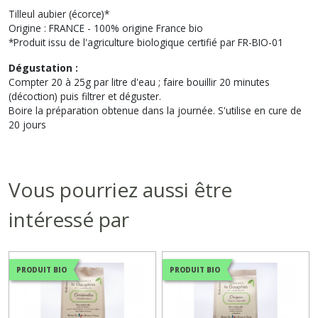
Tilleul aubier (écorce)*
Origine : FRANCE - 100% origine France bio
*Produit issu de l'agriculture biologique certifié par FR-BIO-01
Dégustation :
Compter 20 à 25g par litre d'eau ; faire bouillir 20 minutes
(décoction) puis filtrer et déguster.
Boire la préparation obtenue dans la journée. S'utilise en cure de
20 jours
Vous pourriez aussi être
intéressé par
PRODUIT BIO
PRODUIT BIO