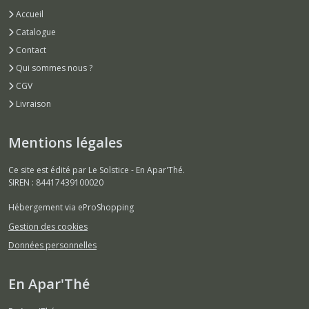
Accueil
Catalogue
Contact
Qui sommes nous ?
CGV
Livraison
Mentions légales
Ce site est édité par Le Solstice - En Apar'Thé.
SIREN : 84417439100020
Hébergement via eProShopping
Gestion des cookies
Données personnelles
En Apar'Thé