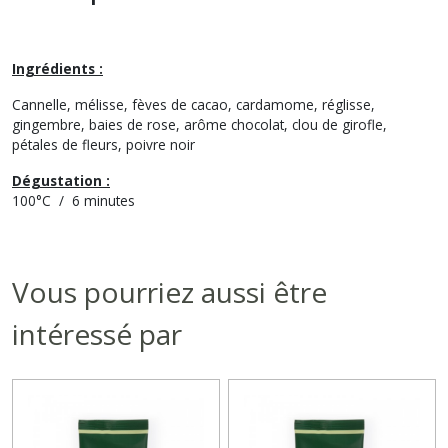
Ingrédients :
Cannelle, mélisse, fèves de cacao, cardamome, réglisse,
gingembre, baies de rose, arôme chocolat, clou de girofle,
pétales de fleurs, poivre noir
Dégustation :
100°C / 6 minutes
Vous pourriez aussi être
intéressé par