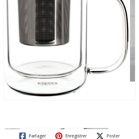
Partager
Enregistrer
Poster