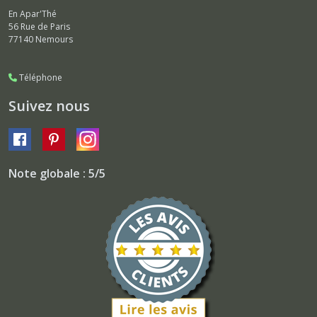
En Apar'Thé
56 Rue de Paris
77140
Nemours
Téléphone
Suivez nous
Note globale : 5/5