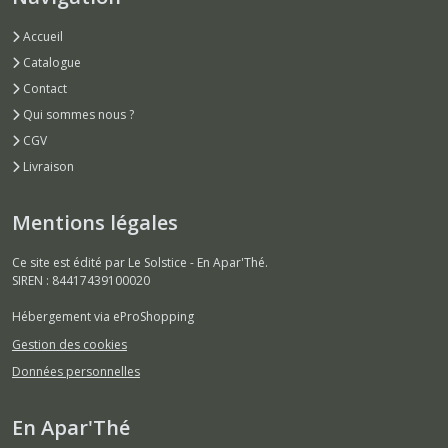
Accueil
Catalogue
Contact
Qui sommes nous ?
CGV
Livraison
Mentions légales
Ce site est édité par Le Solstice - En Apar'Thé.
SIREN : 84417439100020
Hébergement via eProShopping
Gestion des cookies
Données personnelles
En Apar'Thé