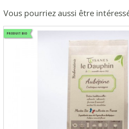
Vous pourriez aussi être intéress
PRODUIT BIO