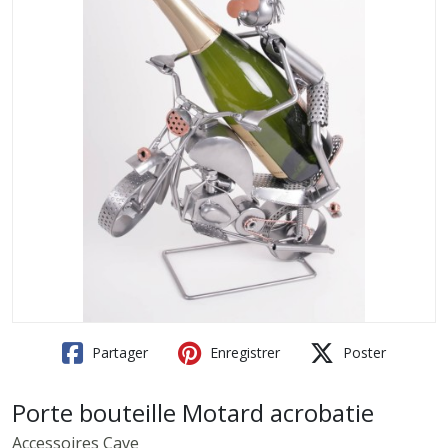
Partager
Enregistrer
Poster
Porte bouteille Motard acrobatie
Accessoires Cave