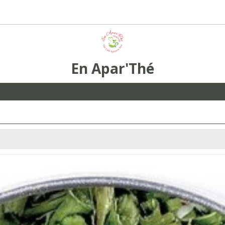
En Apar'Thé