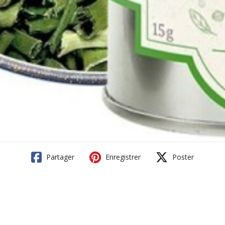
Partager
Enregistrer
Poster