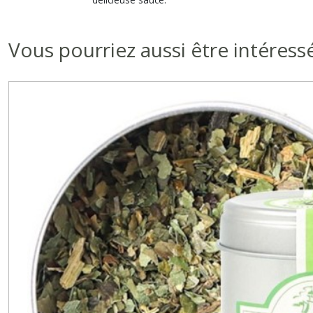
Vous pourriez aussi être intéress