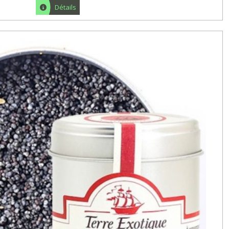
Détails