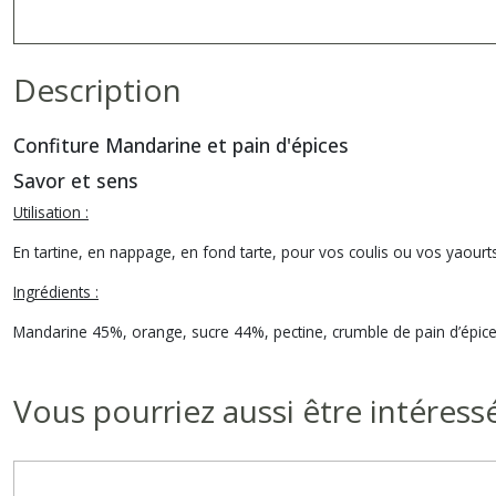
Description
Confiture Mandarine et pain d'épices
Savor et sens
Utilisation :
En tartine, en nappage, en fond tarte, pour vos coulis ou vos yaourts.
Ingrédients :
Mandarine 45%, orange, sucre 44%, pectine, crumble de pain d’épices 
Vous pourriez aussi être intéress