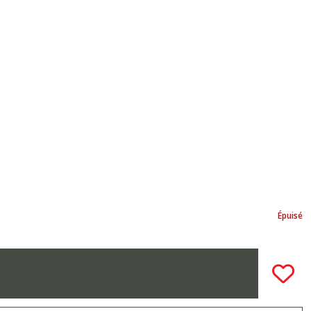
Épuisé