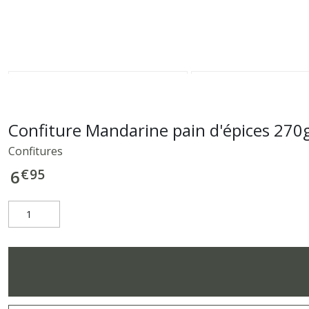
Confiture Mandarine pain d'épices 270
Confitures
€
95
6