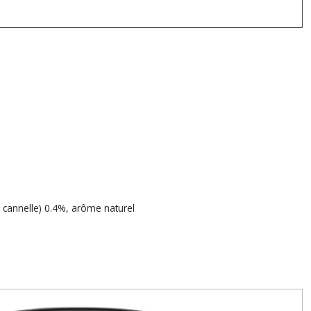
, cannelle) 0.4%, arôme naturel