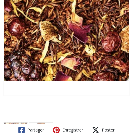
Partager
Enregistrer
Poster