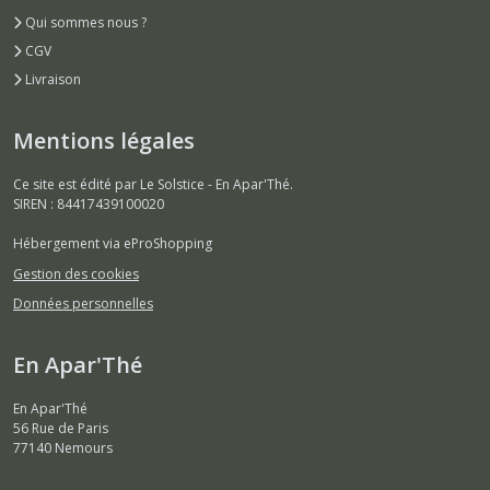
Qui sommes nous ?
CGV
Livraison
Mentions légales
Ce site est édité par Le Solstice - En Apar'Thé.
SIREN : 84417439100020
Hébergement via eProShopping
Gestion des cookies
Données personnelles
En Apar'Thé
En Apar'Thé
56 Rue de Paris
77140
Nemours