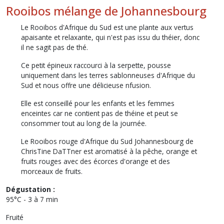
Rooibos mélange de Johannesbourg
Le Rooibos d'Afrique du Sud est une plante aux vertus
apaisante et relaxante, qui n'est pas issu du théier, donc
il ne sagit pas de thé.
Ce petit épineux raccourci à la serpette, pousse
uniquement dans les terres sablonneuses d'Afrique du
Sud et nous offre une délicieuse nfusion.
Elle est conseillé pour les enfants et les femmes
enceintes car ne contient pas de théine et peut se
consommer tout au long de la journée.
Le Rooibos rouge d'Afrique du Sud Johannesbourg de
ChrisTine DaTTner est aromatisé à la pêche, orange et
fruits rouges avec des écorces d'orange et des
morceaux de fruits.
Dégustation :
95°C - 3 à 7 min
Fruité