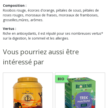
Composition :
Rooibos rouge, écorces d'orange, pétales de souci, pétales de
roses rouges, morceaux de fraises, morceaux de framboises,
groseilles,mûres, arômes.
Vertus :
Riche en antioxydants, il est réputé pour ses nombreuses vertus*
sur la digestion, le sommeil et les allergies.
Vous pourriez aussi être
intéressé par
BIO