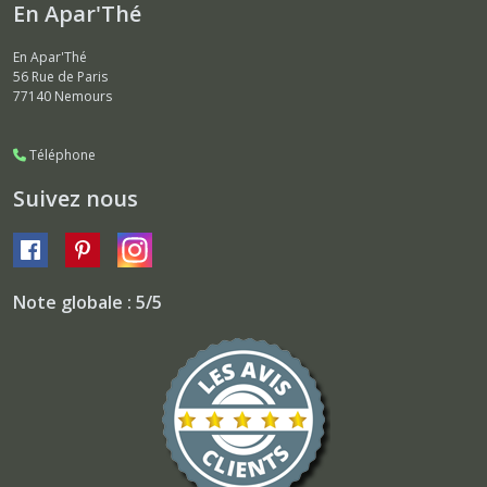
En Apar'Thé
En Apar'Thé
56 Rue de Paris
77140
Nemours
Téléphone
Suivez nous
Note globale : 5/5