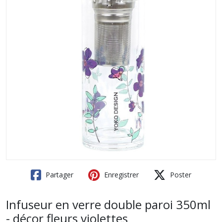
Partager
Enregistrer
Poster
Infuseur en verre double paroi 350ml
- décor fleurs violettes