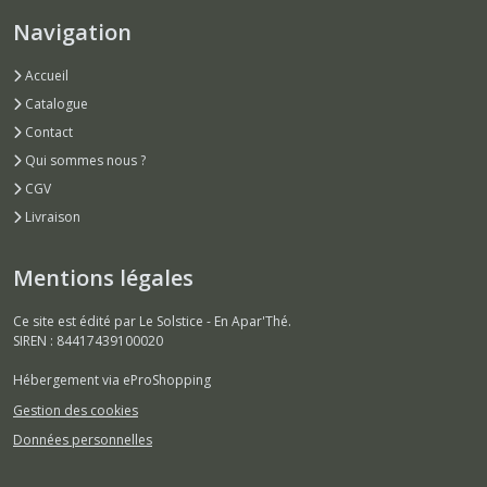
Navigation
Accueil
Catalogue
Contact
Qui sommes nous ?
CGV
Livraison
Mentions légales
Ce site est édité par Le Solstice - En Apar'Thé.
SIREN : 84417439100020
Hébergement via eProShopping
Gestion des cookies
Données personnelles