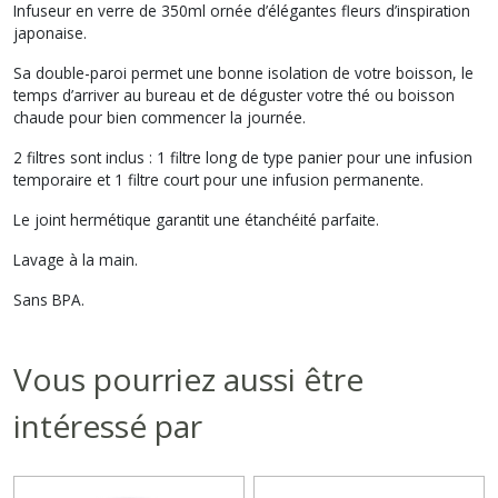
Infuseur en verre de 350ml ornée d’élégantes fleurs d’inspiration
japonaise.
Sa double-paroi permet une bonne isolation de votre boisson, le
temps d’arriver au bureau et de déguster votre thé ou boisson
chaude pour bien commencer la journée.
2 filtres sont inclus : 1 filtre long de type panier pour une infusion
temporaire et 1 filtre court pour une infusion permanente.
Le joint hermétique garantit une étanchéité parfaite.
Lavage à la main.
Sans BPA.
Vous pourriez aussi être
intéressé par