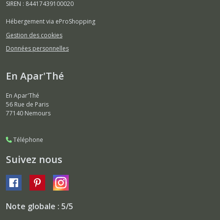
SIREN : 84417439100020
Hébergement via eProShopping
Gestion des cookies
Données personnelles
En Apar'Thé
En Apar'Thé
56 Rue de Paris
77140
Nemours
Téléphone
Suivez nous
Note globale : 5/5