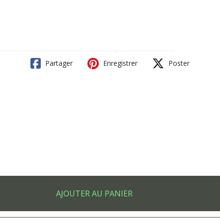
Partager
Enregistrer
Poster
AJOUTER AU PANIER