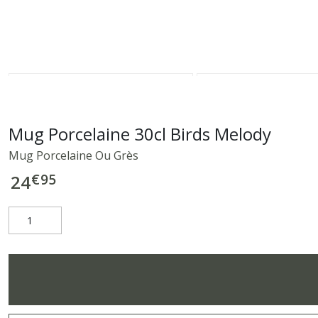
Mug Porcelaine 30cl Birds Melody
Mug Porcelaine Ou Grès
€
95
24