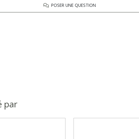
POSER UNE QUESTION
é par