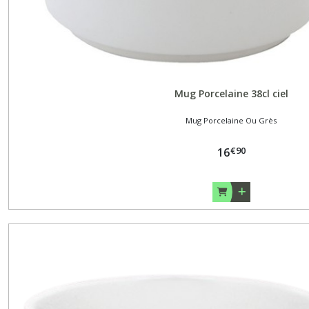
Mug Porcelaine 38cl ciel
Mug Porcelaine Ou Grès
€
90
16