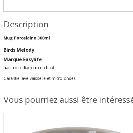
Description
Mug Porcelaine 300ml
Birds Melody
Marque Easylife
haut cm / diam cm en haut
Garantie lave vaisselle et micro-ondes
Vous pourriez aussi être intéress