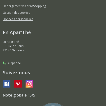
Hébergement via eProShopping
Gestion des cookies
Données personnelles
En Apar'Thé
En Apar'Thé
56 Rue de Paris
77140
Nemours
Téléphone
Suivez nous
Note globale : 5/5