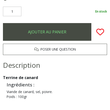
En stock
AJOUTER AU PANIER
POSER UNE QUESTION
Description
Terrine de canard
Ingrédients :
Viande de canard, sel, poivre.
Poids : 100gr