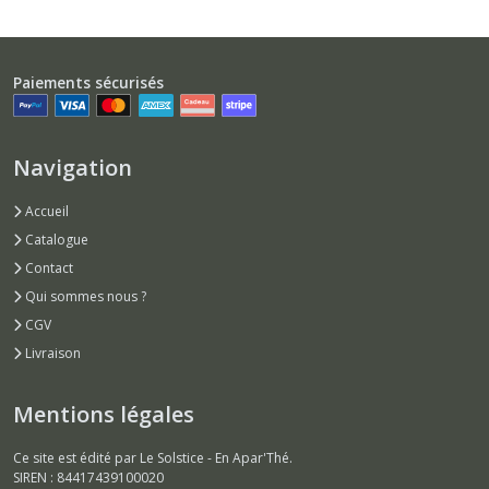
Paiements sécurisés
Navigation
Accueil
Catalogue
Contact
Qui sommes nous ?
CGV
Livraison
Mentions légales
Ce site est édité par Le Solstice - En Apar'Thé.
SIREN : 84417439100020