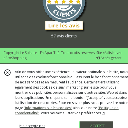
57 avis clients
Copyright Le Solstice - En Apar'Thé. Tous droits réservés. Site réalisé avec
eProShopping
Accès gérant
Afin de vous offrir une expérience utilisateur optimale sur le site, nous
utilisons des cookies fonctionnels qui assurent le bon fonctionnement
de nos services et en mesurent l’audience. Certains tiers utilisent
également des cookies de suivi marketing sur le site pour vous
montrer des publicités personnalisées sur d’autres sites Web et dans
leurs applications. En cliquant sur le bouton “J’accepte” vous acceptez
l’utilisation de ces cookies. Pour en savoir plus, vous pouvez lire notre
page
“Informations sur les cookies”
ainsi que notre
“Politique de
confidentialité“
. Vous pouvez ajuster vos préférences
ici
.
je n'accepte pas
J'ACCEPTE