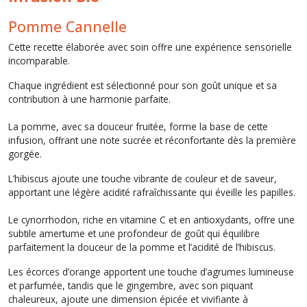
Pomme Cannelle
Cette recette élaborée avec soin offre une expérience sensorielle
incomparable.
Chaque ingrédient est sélectionné pour son goût unique et sa
contribution à une harmonie parfaite.
La pomme, avec sa douceur fruitée, forme la base de cette
infusion, offrant une note sucrée et réconfortante dès la première
gorgée.
L’hibiscus ajoute une touche vibrante de couleur et de saveur,
apportant une légère acidité rafraîchissante qui éveille les papilles.
Le cynorrhodon, riche en vitamine C et en antioxydants, offre une
subtile amertume et une profondeur de goût qui équilibre
parfaitement la douceur de la pomme et l’acidité de l’hibiscus.
Les écorces d’orange apportent une touche d’agrumes lumineuse
et parfumée, tandis que le gingembre, avec son piquant
chaleureux, ajoute une dimension épicée et vivifiante à