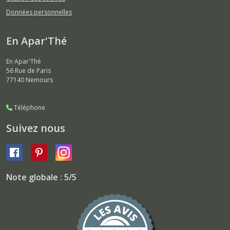
Données personnelles
En Apar'Thé
En Apar'Thé
56 Rue de Paris
77140
Nemours
Téléphone
Suivez nous
Note globale : 5/5