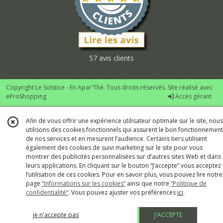
57 avis clients
Copyright Le Solstice - En Apar'Thé. Tous droits réservés. Site réalisé avec
eProShopping
Accès gérant
Afin de vous offrir une expérience utilisateur optimale sur le site, nous
utilisons des cookies fonctionnels qui assurent le bon fonctionnement
de nos services et en mesurent l’audience. Certains tiers utilisent
également des cookies de suivi marketing sur le site pour vous
montrer des publicités personnalisées sur d’autres sites Web et dans
leurs applications. En cliquant sur le bouton “J’accepte” vous acceptez
l’utilisation de ces cookies. Pour en savoir plus, vous pouvez lire notre
page
“Informations sur les cookies”
ainsi que notre
“Politique de
confidentialité“
. Vous pouvez ajuster vos préférences
ici
.
je n'accepte pas
J'ACCEPTE