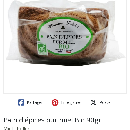
Partager
Enregistrer
Poster
Pain d'épices pur miel Bio 90gr
Miel - Pollen