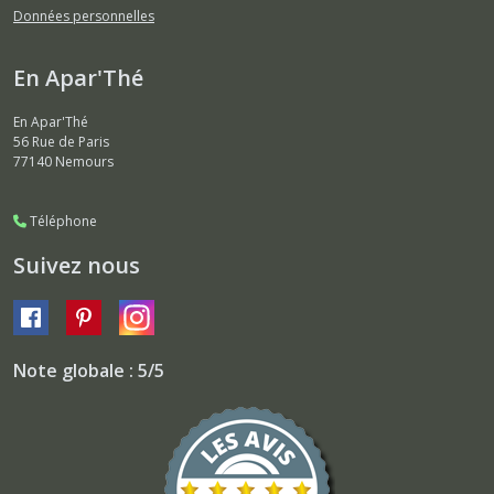
Données personnelles
En Apar'Thé
En Apar'Thé
56 Rue de Paris
77140
Nemours
Téléphone
Suivez nous
Note globale : 5/5