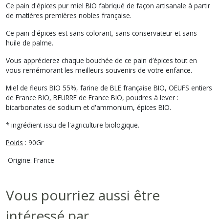
Ce pain d'épices pur miel BIO fabriqué de façon artisanale à partir
de matières premières nobles française.
Ce pain d'épices est sans colorant, sans conservateur et sans
huile de palme.
Vous apprécierez chaque bouchée de ce pain d’épices tout en
vous remémorant les meilleurs souvenirs de votre enfance.
Miel de fleurs BIO 55%, farine de BLE française BIO, OEUFS entiers
de France BIO, BEURRE de France BIO, poudres à lever :
bicarbonates de sodium et d'ammonium, épices BIO.
* ingrédient issu de l'agriculture biologique.
Poids
: 90Gr
Origine: France
Vous pourriez aussi être
intéressé par