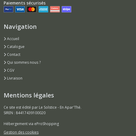
Paiements sécurisés
Navigation
Accueil
Catalogue
Contact
Qui sommes nous ?
CGV
Livraison
Mentions légales
Ce site est édité par Le Solstice - En Apar'Thé.
SIREN : 84417439100020
Hébergement via eProShopping
Gestion des cookies