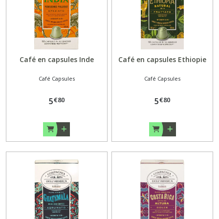
Café en capsules Inde
Café en capsules Ethiopie
Café Capsules
Café Capsules
€
80
€
80
5
5