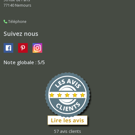
77140
Nemours
Téléphone
Suivez nous
Note globale : 5/5
57 avis clients