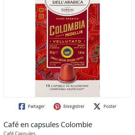
Partager
Enregistrer
Poster
Café en capsules Colombie
Café Capsules