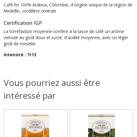
Café fin 100% Arabica, Colombie, d'origine unique de la région de
Medellin, cordillère centrale
Certification IGP
La torréfaction moyenne confère à la tasse de café un arôme
velouté au goût doux et sucré, d'acidité moyenne, avec un léger
goût de noisette
Intensité : 7/13
Vous pourriez aussi être
intéressé par