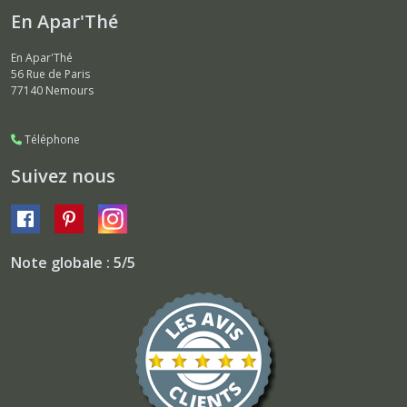
En Apar'Thé
En Apar'Thé
56 Rue de Paris
77140
Nemours
Téléphone
Suivez nous
Note globale : 5/5