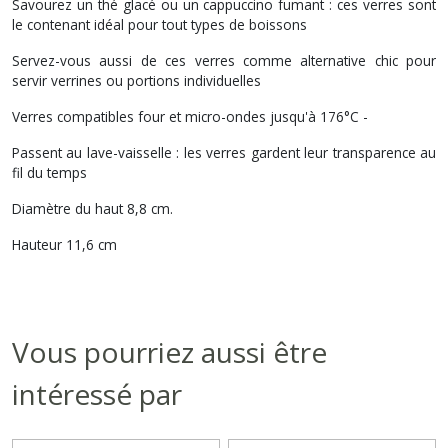
Savourez un thé glacé ou un cappuccino fumant : ces verres sont
le contenant idéal pour tout types de boissons
Servez-vous aussi de ces verres comme alternative chic pour
servir verrines ou portions individuelles
Verres compatibles four et micro-ondes jusqu'à 176°C -
Passent au lave-vaisselle : les verres gardent leur transparence au
fil du temps
Diamètre du haut 8,8 cm.
Hauteur 11,6 cm
Vous pourriez aussi être
intéressé par