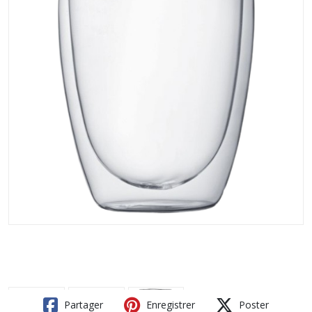
Partager
Enregistrer
Poster