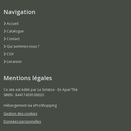
Navigation
Accueil
Catalogue
Contact
Qui sommes nous ?
CGV
Livraison
Mentions légales
Ce site est édité par Le Solstice - En Apar'Thé.
SIREN : 84417439100020
Hébergement via eProShopping
Gestion des cookies
Données personnelles