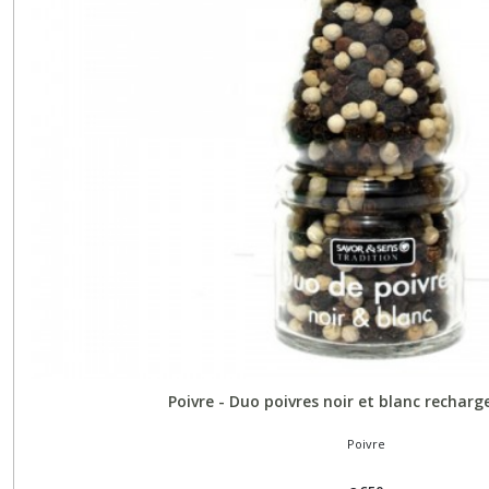
Poivre - Duo poivres noir et blanc recharg
Poivre