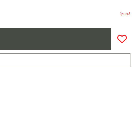
Épuisé