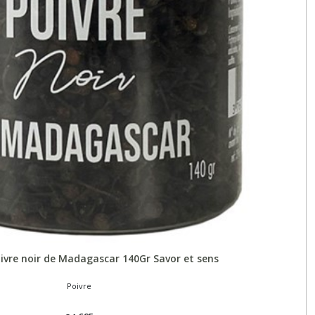
ivre noir de Madagascar 140Gr Savor et sens
Poivre