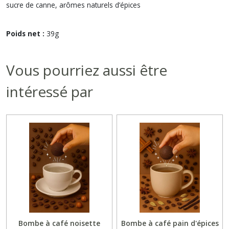
sucre de canne, arômes naturels d’épices
Poids net :
39g
Vous pourriez aussi être
intéressé par
Bombe à café noisette
Bombe à café pain d'épices