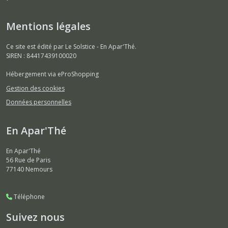
Mentions légales
Ce site est édité par Le Solstice - En Apar'Thé.
SIREN : 84417439100020
Hébergement via eProShopping
Gestion des cookies
Données personnelles
En Apar'Thé
En Apar'Thé
56 Rue de Paris
77140
Nemours
Téléphone
Suivez nous