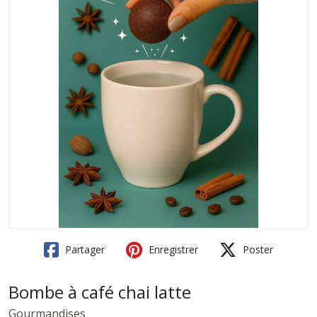
Partager
Enregistrer
Poster
Bombe à café chai latte
Gourmandises