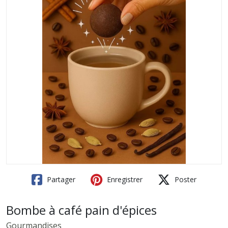
Partager
Enregistrer
Poster
Bombe à café pain d'épices
Gourmandises