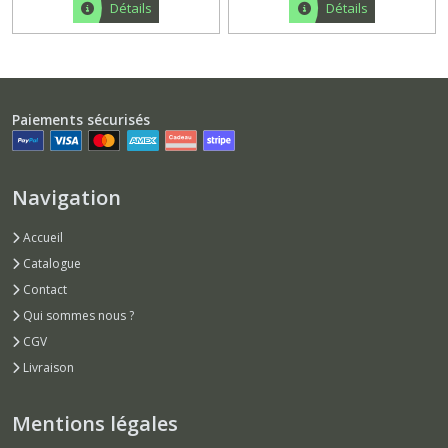
Détails
Détails
Paiements sécurisés
Navigation
Accueil
Catalogue
Contact
Qui sommes nous ?
CGV
Livraison
Mentions légales