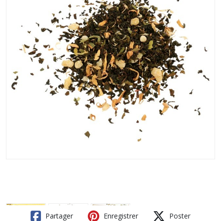
Partager
Enregistrer
Poster