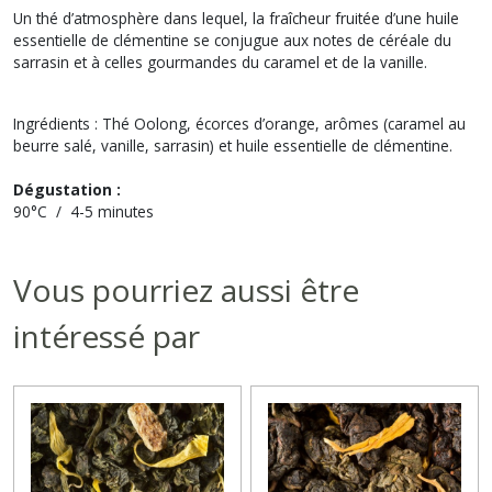
Un thé d’atmosphère dans lequel, la fraîcheur fruitée d’une huile
essentielle de clémentine se conjugue aux notes de céréale du
sarrasin et à celles gourmandes du caramel et de la vanille.
Ingrédients : Thé Oolong, écorces d’orange, arômes (caramel au
beurre salé, vanille, sarrasin) et huile essentielle de clémentine.
Dégustation :
90°C / 4-5 minutes
Vous pourriez aussi être
intéressé par