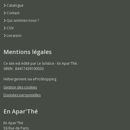
Catalogue
Contact
Qui sommes nous ?
CGV
Livraison
Mentions légales
Ce site est édité par Le Solstice - En Apar'Thé.
SIREN : 84417439100020
Hébergement via eProShopping
Gestion des cookies
Données personnelles
En Apar'Thé
En Apar'Thé
56 Rue de Paris