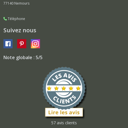
77140
Nemours
Téléphone
Suivez nous
Note globale : 5/5
57 avis clients