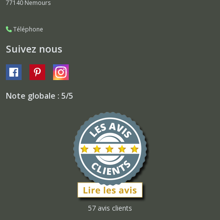
77140
Nemours
Téléphone
Suivez nous
Note globale : 5/5
57 avis clients