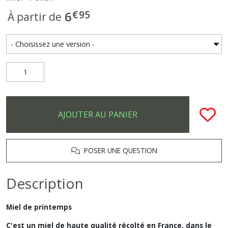
€
95
6
À partir de
AJOUTER AU PANIER
POSER UNE QUESTION
Description
Miel de printemps
C'est un miel de haute qualité récolté en France, dans le