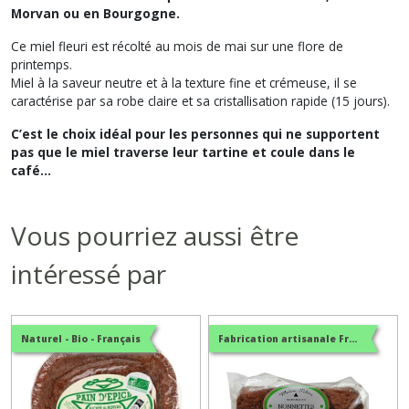
Morvan ou en Bourgogne.
Ce miel fleuri est récolté au mois de mai sur une flore de
printemps.
Miel à la saveur neutre et à la texture fine et crémeuse, il se
caractérise par sa robe claire et sa cristallisation rapide (15 jours).
C’est le choix idéal pour les personnes qui ne supportent
pas que le miel traverse leur tartine et coule dans le
café…
Vous pourriez aussi être
intéressé par
Naturel - Bio - Français
Fabrication artisanale Française - BIO