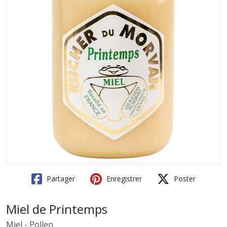
Partager
Enregistrer
Poster
Miel de Printemps
Miel - Pollen