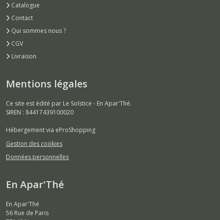
Catalogue
Contact
Qui sommes nous ?
CGV
Livraison
Mentions légales
Ce site est édité par Le Solstice - En Apar'Thé.
SIREN : 84417439100020
Hébergement via eProShopping
Gestion des cookies
Données personnelles
En Apar'Thé
En Apar'Thé
56 Rue de Paris