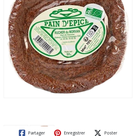
Partager
Enregistrer
Poster