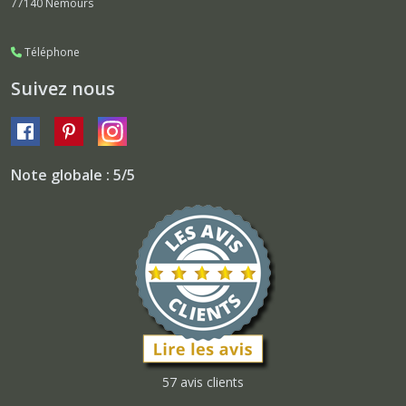
77140
Nemours
Téléphone
Suivez nous
Note globale : 5/5
57 avis clients