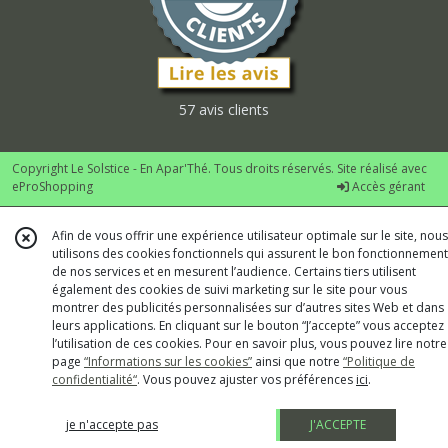
57 avis clients
Copyright Le Solstice - En Apar'Thé. Tous droits réservés. Site réalisé avec
eProShopping
Accès gérant
Afin de vous offrir une expérience utilisateur optimale sur le site, nous
utilisons des cookies fonctionnels qui assurent le bon fonctionnement
de nos services et en mesurent l’audience. Certains tiers utilisent
également des cookies de suivi marketing sur le site pour vous
montrer des publicités personnalisées sur d’autres sites Web et dans
leurs applications. En cliquant sur le bouton “J’accepte” vous acceptez
l’utilisation de ces cookies. Pour en savoir plus, vous pouvez lire notre
page
“Informations sur les cookies”
ainsi que notre
“Politique de
confidentialité“
. Vous pouvez ajuster vos préférences
ici
.
je n'accepte pas
J'ACCEPTE