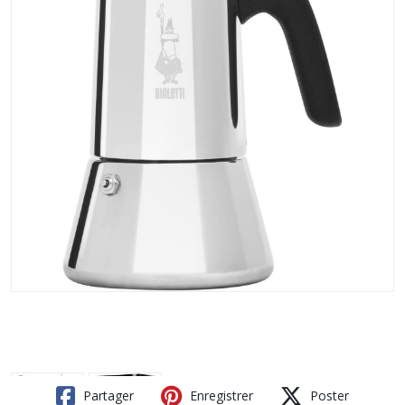
Partager
Enregistrer
Poster