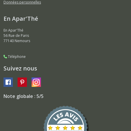
Données personnelles
En Apar'Thé
En Apar'Thé
56 Rue de Paris
77140
Nemours
Téléphone
Suivez nous
Note globale : 5/5