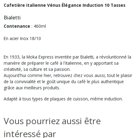
Cafetière italienne Vénus Élégance Induction 10 Tasses
Bialetti
Contenance
: 460ml
En acier Inox 18/10
En 1933, la Moka Express inventée par Bialetti, a révoluntionné la
manière de préparer le café à l'italienne, en y apportant sa
créativité, sa culture et sa passion.
Aujourd'hui comme hier, retrouvez chez vous aussi, tout le plaisir
de la convivialité et le goût unique du café le plus authentique
grâce aux meilleurs produits.
Adapté à tous types de plaques de cuisson, même induction.
Vous pourriez aussi être
intéressé par