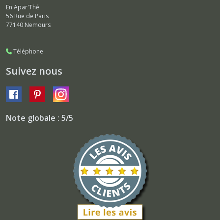
En Apar'Thé
56 Rue de Paris
77140
Nemours
Téléphone
Suivez nous
Note globale : 5/5