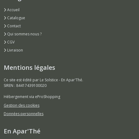
Accueil
Catalogue
Contact
Qui sommes nous ?
CGV
Livraison
Mentions légales
Ce site est édité par Le Solstice - En Apar'Thé.
SIREN : 84417439100020
Hébergement via eProShopping
Gestion des cookies
Données personnelles
En Apar'Thé