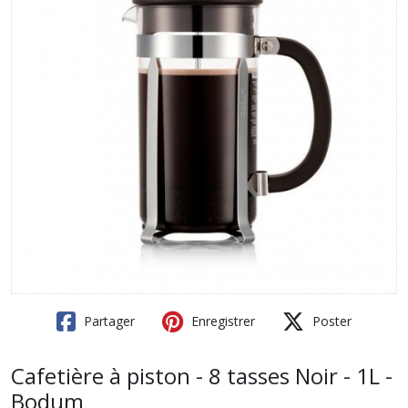
Partager
Enregistrer
Poster
Cafetière à piston - 8 tasses Noir - 1L -
Bodum