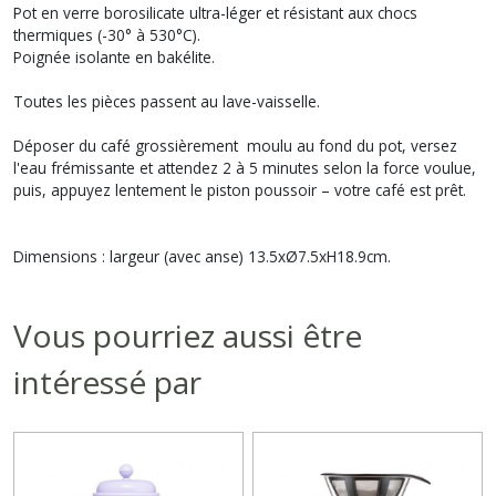
Pot en verre borosilicate ultra-léger et résistant aux chocs
thermiques (-30° à 530°C).
Poignée isolante en bakélite.
Toutes les pièces passent au lave-vaisselle.
Déposer du café grossièrement moulu au fond du pot, versez
l'eau frémissante et attendez 2 à 5 minutes selon la force voulue,
puis, appuyez lentement le piston poussoir – votre café est prêt.
Dimensions : largeur (avec anse) 13.5xØ7.5xH18.9cm.
Vous pourriez aussi être
intéressé par