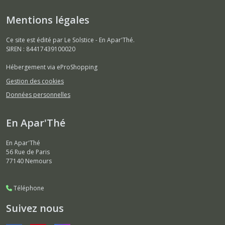
Mentions légales
Ce site est édité par Le Solstice - En Apar'Thé.
SIREN : 84417439100020
Hébergement via eProShopping
Gestion des cookies
Données personnelles
En Apar'Thé
En Apar'Thé
56 Rue de Paris
77140
Nemours
Téléphone
Suivez nous