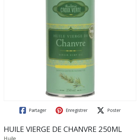
Partager
Enregistrer
Poster
HUILE VIERGE DE CHANVRE 250ML
Huile