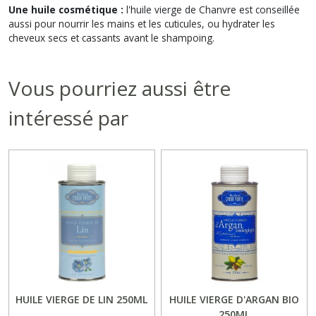
Une huile cosmétique :
l'huile vierge de Chanvre est conseillée
aussi pour nourrir les mains et les cuticules, ou hydrater les
cheveux secs et cassants avant le shampoing.
Vous pourriez aussi être
intéressé par
HUILE VIERGE DE LIN 250ML
HUILE VIERGE D'ARGAN BIO
250ML