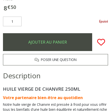
€
50
8
Épuisé
AJOUTER AU PANIER
POSER UNE QUESTION
Description
HUILE VIERGE DE CHANVRE 250ML
Votre partenaire bien-être au quotidien
Notre huile vierge de Chanvre est pressée à froid pour vous offrir
tous les bienfaits d'une huile bien équilibrée et naturellement riche