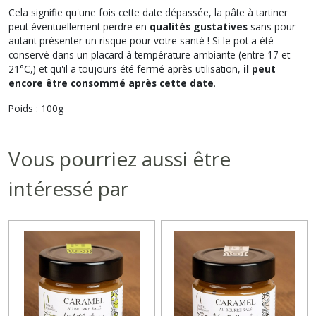
Cela signifie qu'une fois cette date dépassée, la pâte à tartiner
peut éventuellement perdre en
qualités gustatives
sans pour
autant présenter un risque pour votre santé ! Si le pot a été
conservé dans un placard à température ambiante (entre 17 et
21°C,) et qu'il a toujours été fermé après utilisation,
il peut
encore être consommé après cette date
.
Poids : 100g
Vous pourriez aussi être
intéressé par