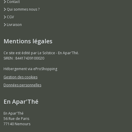
Contact
Qui sommes nous ?
CGV
Livraison
Mentions légales
Ce site est édité par Le Solstice - En Apar'Thé.
SIREN : 84417439100020
Hébergement via eProShopping
Gestion des cookies
Données personnelles
En Apar'Thé
En Apar'Thé
56 Rue de Paris
77140
Nemours