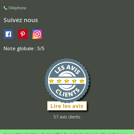
Téléphone
Suivez nous
Note globale : 5/5
57 avis clients