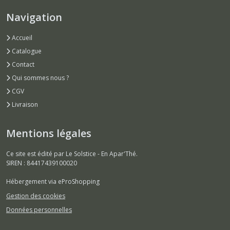
Navigation
Accueil
Catalogue
Contact
Qui sommes nous ?
CGV
Livraison
Mentions légales
Ce site est édité par Le Solstice - En Apar'Thé.
SIREN : 84417439100020
Hébergement via eProShopping
Gestion des cookies
Données personnelles