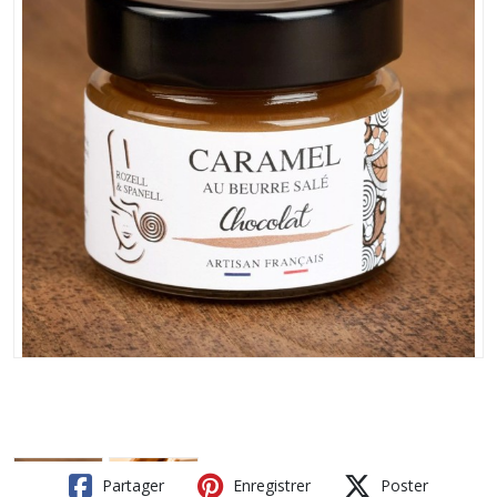
Partager
Enregistrer
Poster