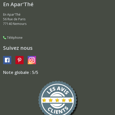
En Apar'Thé
En Apar'Thé
56 Rue de Paris
77140
Nemours
Téléphone
Suivez nous
Note globale : 5/5