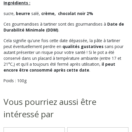
Ingrédients :
sucre,
beurre
salé,
crème, chocolat noir 2%
Ces gourmandises à tartiner sont des gourmandises à
Date de
Durabilité Minimale (DDM)
.
Cela signifie qu'une fois cette date dépassée, la pâte à tartiner
peut éventuellement perdre en
qualités gustatives
sans pour
autant présenter un risque pour votre santé ! Si le pot a été
conservé dans un placard à température ambiante (entre 17 et
21°C,) et qu'il a toujours été fermé après utilisation,
il peut
encore être consommé après cette date
.
Poids : 100g
Vous pourriez aussi être
intéressé par