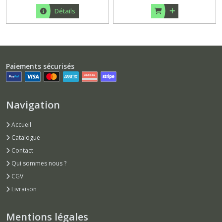
Détails
Paiements sécurisés
Navigation
Accueil
Catalogue
Contact
Qui sommes nous ?
CGV
Livraison
Mentions légales