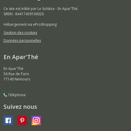
Ce site est édité par Le Solstice - En Apar'Thé.
SIREN : 84417439100020
Hébergement via eProShopping
Gestion des cookies
Données personnelles
En Apar'Thé
En Apar'Thé
56 Rue de Paris
77140
Nemours
Téléphone
Suivez nous