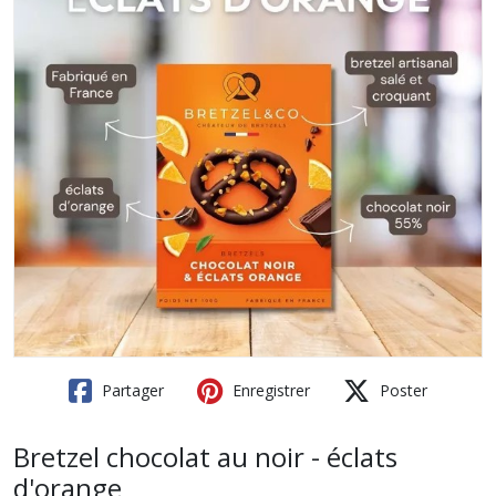
Partager
Enregistrer
Poster
Bretzel chocolat au noir - éclats
d'orange