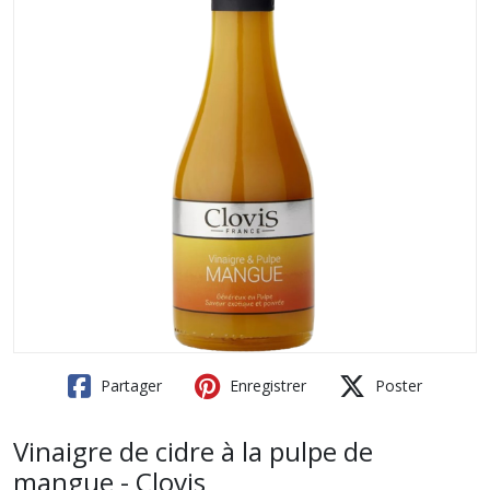
Partager
Enregistrer
Poster
Vinaigre de cidre à la pulpe de
mangue - Clovis