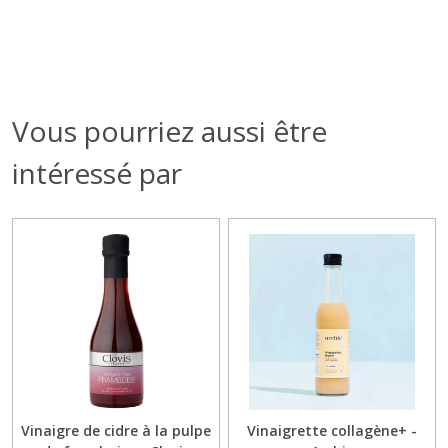
Vous pourriez aussi être
intéressé par
Vinaigre de cidre à la pulpe
Vinaigrette collagène+ -