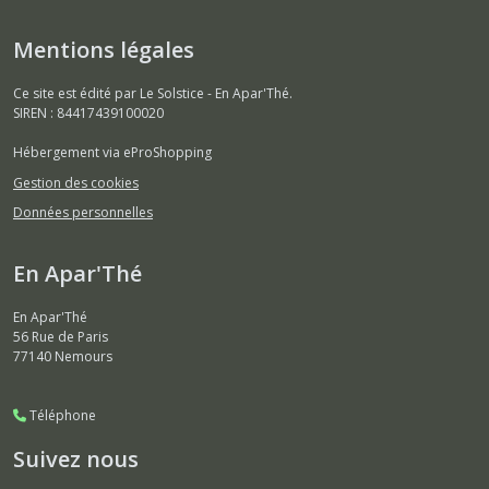
Mentions légales
Ce site est édité par Le Solstice - En Apar'Thé.
SIREN : 84417439100020
Hébergement via eProShopping
Gestion des cookies
Données personnelles
En Apar'Thé
En Apar'Thé
56 Rue de Paris
77140
Nemours
Téléphone
Suivez nous