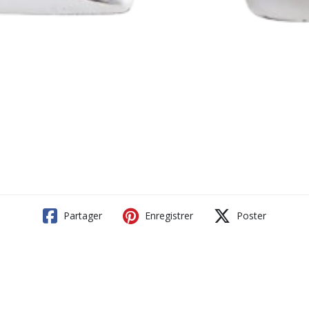
Partager
Enregistrer
Poster