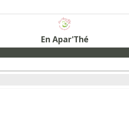
En Apar'Thé