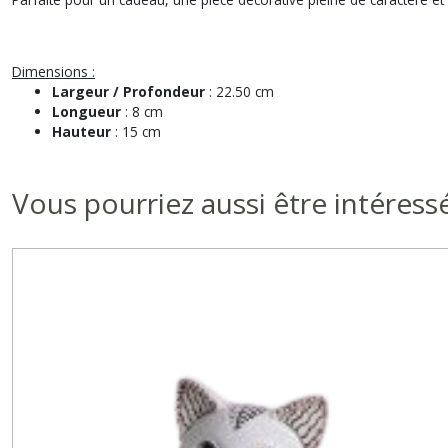
Dimensions :
Largeur / Profondeur
: 22.50 cm
Longueur
: 8 cm
Hauteur
: 15 cm
Vous pourriez aussi être intéress