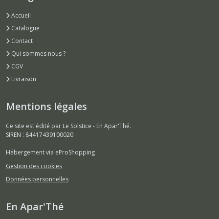
Accueil
Catalogue
Contact
Qui sommes nous ?
CGV
Livraison
Mentions légales
Ce site est édité par Le Solstice - En Apar'Thé.
SIREN : 84417439100020
Hébergement via eProShopping
Gestion des cookies
Données personnelles
En Apar'Thé