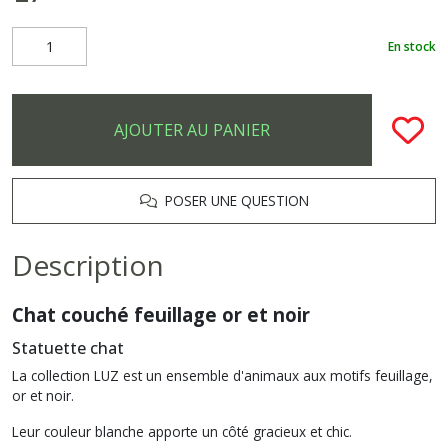
En stock
AJOUTER AU PANIER
POSER UNE QUESTION
Description
Chat couché feuillage or et noir
Statuette chat
La collection LUZ est un ensemble d'animaux aux motifs feuillage,
or et noir.
Leur couleur blanche apporte un côté gracieux et chic.