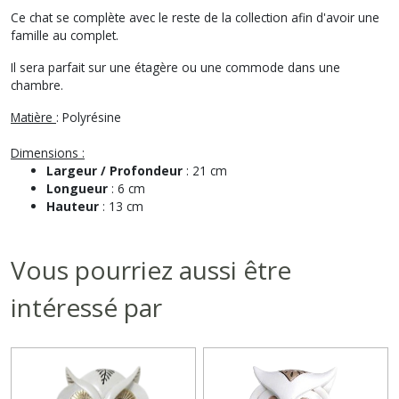
Ce chat se complète avec le reste de la collection afin d'avoir une
famille au complet.
Il sera parfait sur une étagère ou une commode dans une
chambre.
Matière
: Polyrésine
Dimensions :
Largeur / Profondeur
: 21 cm
Longueur
: 6 cm
Hauteur
: 13 cm
Vous pourriez aussi être
intéressé par