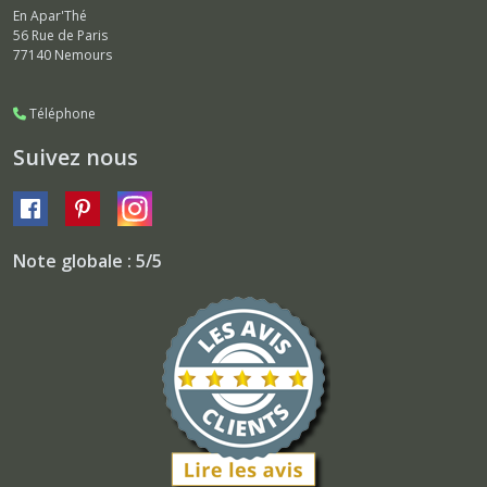
En Apar'Thé
56 Rue de Paris
77140
Nemours
Téléphone
Suivez nous
Note globale : 5/5