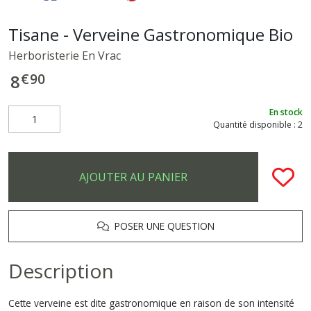
Tisane - Verveine Gastronomique Bio
Herboristerie En Vrac
€
90
8
En stock
Quantité disponible : 2
AJOUTER AU PANIER
POSER UNE QUESTION
Description
Cette verveine est dite gastronomique en raison de son intensité