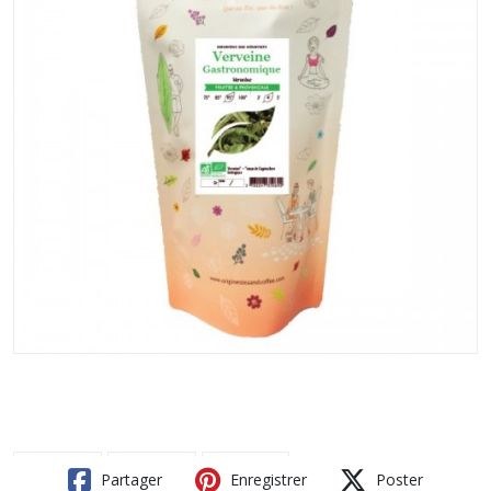
Partager
Enregistrer
Poster