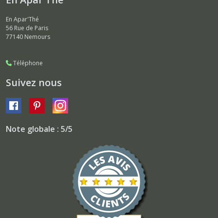
En Apar'Thé
56 Rue de Paris
77140
Nemours
Téléphone
Suivez nous
Note globale : 5/5