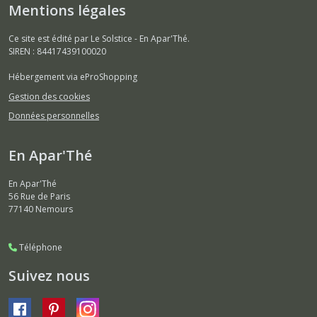
Mentions légales
Ce site est édité par Le Solstice - En Apar'Thé.
SIREN : 84417439100020
Hébergement via eProShopping
Gestion des cookies
Données personnelles
En Apar'Thé
En Apar'Thé
56 Rue de Paris
77140
Nemours
Téléphone
Suivez nous