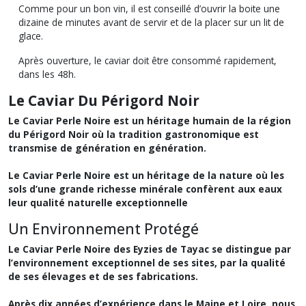
Comme pour un bon vin, il est conseillé d’ouvrir la boite une
dizaine de minutes avant de servir et de la placer sur un lit de
glace.
Après ouverture, le caviar doit être consommé rapidement,
dans les 48h.
Le Caviar Du Périgord Noir
Le Caviar Perle Noire est un héritage humain de la région
du Périgord Noir où la tradition gastronomique est
transmise de génération en génération.
Le Caviar Perle Noire est un héritage de la nature où les
sols d’une grande richesse minérale confèrent aux eaux
leur qualité naturelle exceptionnelle
Un Environnement Protégé
Le Caviar Perle Noire des Eyzies de Tayac se distingue par
l’environnement exceptionnel de ses sites, par la qualité
de ses élevages et de ses fabrications.
Après dix années d’expérience dans le Maine et Loire, nous