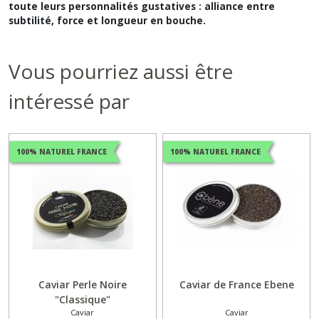
toute leurs personnalités gustatives : alliance entre
subtilité, force et longueur en bouche.
Vous pourriez aussi être
intéressé par
100% NATUREL FRANCE
100% NATUREL FRANCE
Caviar Perle Noire
Caviar de France Ebene
"Classique"
Caviar
Caviar