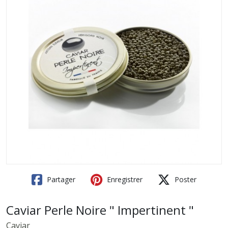
Partager
Enregistrer
Poster
Caviar Perle Noire " Impertinent "
Caviar