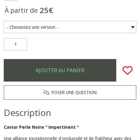
25
€
À partir de
AJOUTER AU PANIER
POSER UNE QUESTION
Description
Caviar Perle Noire " Impertinent "
Une alliance exceptionnelle d'onctuosité et de fraîcheur avec des