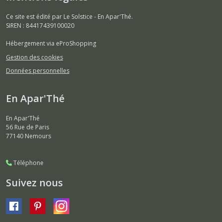
Ce site est édité par Le Solstice - En Apar'Thé.
SIREN : 84417439100020
Hébergement via eProShopping
Gestion des cookies
Données personnelles
En Apar'Thé
En Apar'Thé
56 Rue de Paris
77140
Nemours
Téléphone
Suivez nous