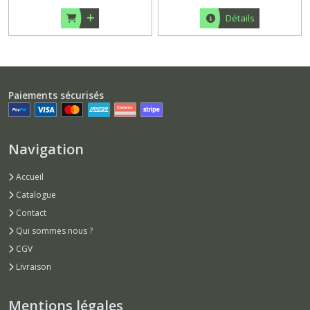
Détails
Paiements sécurisés
Navigation
Accueil
Catalogue
Contact
Qui sommes nous ?
CGV
Livraison
Mentions légales