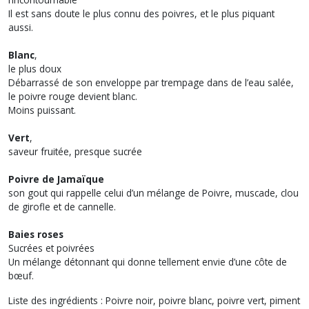
Il est sans doute le plus connu des poivres, et le plus piquant
aussi.
Blanc
,
le plus doux
Débarrassé de son enveloppe par trempage dans de l’eau salée,
le poivre rouge devient blanc.
Moins puissant.
Vert
,
saveur fruitée, presque sucrée
Poivre de Jamaïque
son gout qui rappelle celui d’un mélange de Poivre, muscade, clou
de girofle et de cannelle.
Baies roses
Sucrées et poivrées
Un mélange détonnant qui donne tellement envie d’une côte de
bœuf.
Liste des ingrédients : Poivre noir, poivre blanc, poivre vert, piment