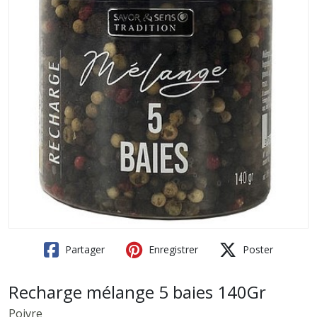
Partager
Enregistrer
Poster
Recharge mélange 5 baies 140Gr
Poivre