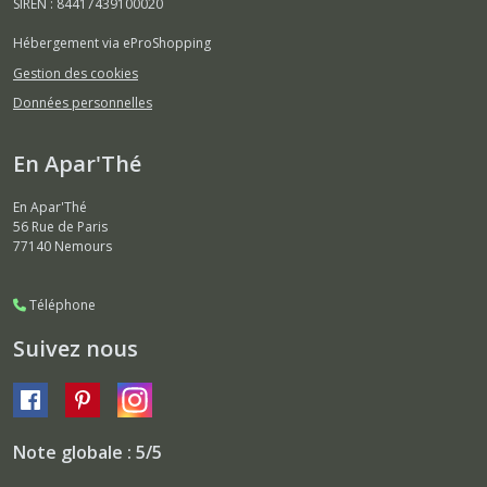
SIREN : 84417439100020
Hébergement via eProShopping
Gestion des cookies
Données personnelles
En Apar'Thé
En Apar'Thé
56 Rue de Paris
77140
Nemours
Téléphone
Suivez nous
Note globale : 5/5