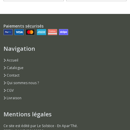
Paiements sécurisés
Navigation
Accueil
Catalogue
Contact
Qui sommes nous ?
CGV
Livraison
Mentions légales
Ce site est édité par Le Solstice - En Apar'Thé.