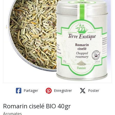
Partager
Enregistrer
Poster
Romarin ciselé BIO 40gr
Aromates