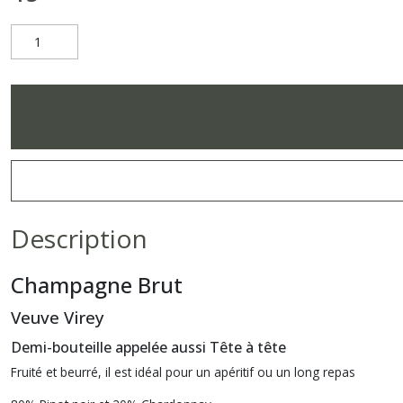
Description
Champagne Brut
Veuve Virey
Demi-bouteille appelée aussi Tête à tête
Fruité et beurré, il est idéal pour un apéritif ou un long repas