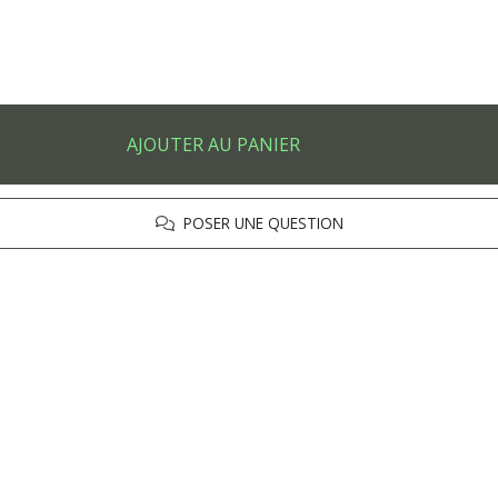
AJOUTER AU PANIER
POSER UNE QUESTION