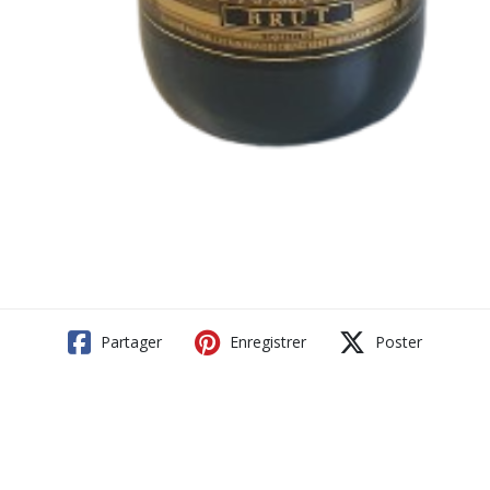
Partager
Enregistrer
Poster