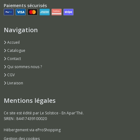
Paiements sécurisés
Navigation
Accueil
Catalogue
Contact
Qui sommes nous ?
CGV
Livraison
Mentions légales
Ce site est édité par Le Solstice - En Apar'Thé.
SIREN : 84417439100020
Hébergement via eProShopping
Gestion des cookies