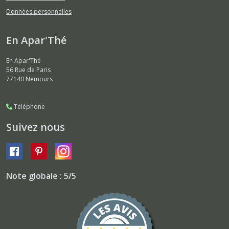
Données personnelles
En Apar'Thé
En Apar'Thé
56 Rue de Paris
77140
Nemours
Téléphone
Suivez nous
Note globale : 5/5