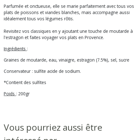
Parfumée et onctueuse, elle se marie parfaitement avec tous vos
plats de poissons et viandes blanches, mais accompagne aussi
idéalement tous vos légumes rôtis.
Revisitez vos classiques en y ajoutant une touche de moutarde à
l'estragon et faites voyager vos plats en Provence.
Ingrédients
:
Graines de moutarde, eau, vinaigre, estragon (7.5%), sel, sucre
Conservateur : sulfite acide de sodium.
*Contient des sulfites
Poids
: 200gr
Vous pourriez aussi être