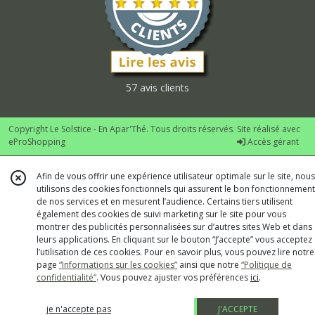
57 avis clients
Copyright Le Solstice - En Apar'Thé. Tous droits réservés. Site réalisé avec
eProShopping
Accès gérant
Afin de vous offrir une expérience utilisateur optimale sur le site, nous
utilisons des cookies fonctionnels qui assurent le bon fonctionnement
de nos services et en mesurent l’audience. Certains tiers utilisent
également des cookies de suivi marketing sur le site pour vous
montrer des publicités personnalisées sur d’autres sites Web et dans
leurs applications. En cliquant sur le bouton “J’accepte” vous acceptez
l’utilisation de ces cookies. Pour en savoir plus, vous pouvez lire notre
page
“Informations sur les cookies”
ainsi que notre
“Politique de
confidentialité“
. Vous pouvez ajuster vos préférences
ici
.
je n'accepte pas
J'ACCEPTE